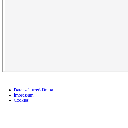
Datenschutzerklärung
Impressum
Cookies