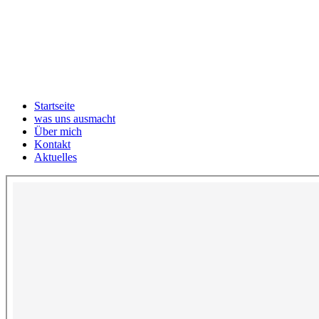
Startseite
was uns ausmacht
Über mich
Kontakt
Aktuelles