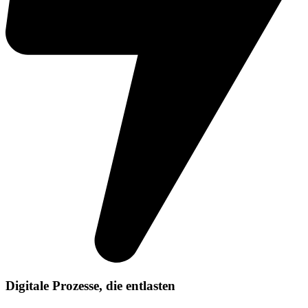
Digitale Prozesse, die entlasten