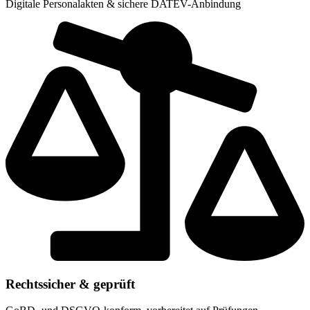
Digitale Personalakten & sichere DATEV-Anbindung
Rechtssicher & geprüft