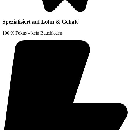
Spezialisiert auf Lohn & Gehalt
100 % Fokus – kein Bauchladen