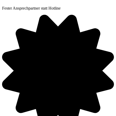
Fester Ansprechpartner statt Hotline