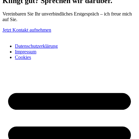
Klingt gut? Sprechen wir darüber.
Vereinbaren Sie Ihr unverbindliches Erstgespräch – ich freue mich
auf Sie.
Jetzt Kontakt aufnehmen
Datenschutzerklärung
Impressum
Cookies