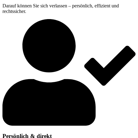
Darauf können Sie sich verlassen – persönlich, effizient und
rechtssicher.
Persönlich & direkt