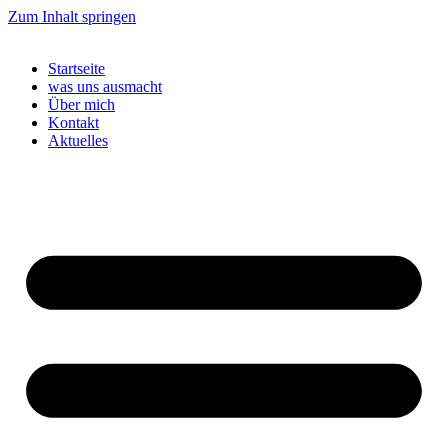
Zum Inhalt springen
Startseite
was uns ausmacht
Über mich
Kontakt
Aktuelles