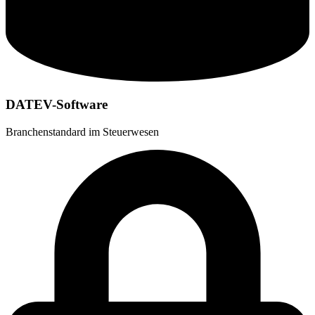
DATEV-Software
Branchenstandard im Steuerwesen