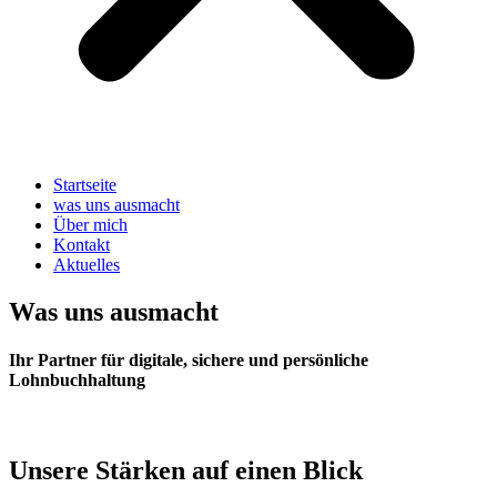
Startseite
was uns ausmacht
Über mich
Kontakt
Aktuelles
Was uns ausmacht
Ihr Partner für digitale, sichere und persönliche
Lohnbuchhaltung
Unsere Stärken auf einen Blick