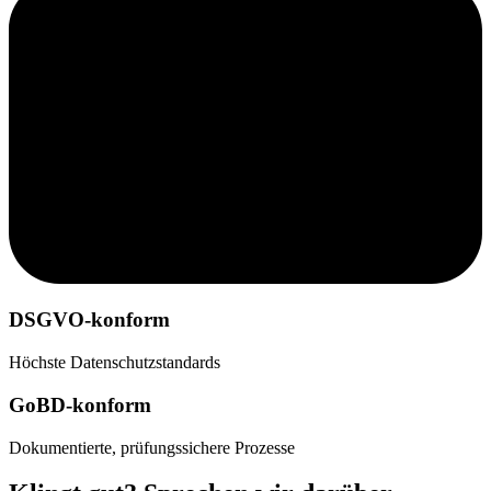
DSGVO-konform
Höchste Datenschutzstandards
GoBD-konform
Dokumentierte, prüfungssichere Prozesse