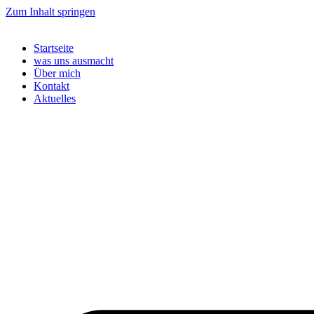
Zum Inhalt springen
Startseite
was uns ausmacht
Über mich
Kontakt
Aktuelles