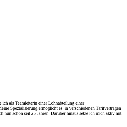
ich als Teamleiterin einer Lohnabteilung einer
ne Spezialisierung ermöglicht es, in verschiedenen Tarifverträgen
 nun schon seit 25 Jahren. Darüber hinaus setze ich mich aktiv mit