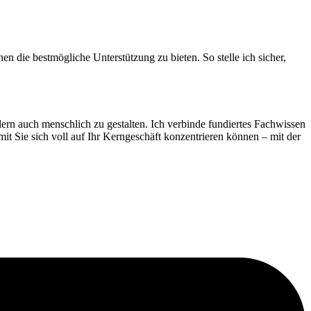
n die bestmögliche Unterstützung zu bieten. So stelle ich sicher,
ern auch menschlich zu gestalten. Ich verbinde fundiertes Fachwissen
mit Sie sich voll auf Ihr Kerngeschäft konzentrieren können – mit der